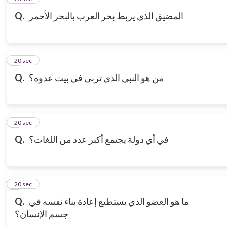
المضيق الذي يربط بحر العرب بالبحر الأحمر
Q.
7
20 sec
من هو النبي الذي تربى في بيت عدوه؟
Q.
8
20 sec
في أي دولة يجتمع أكبر عدد من اللغات؟
Q.
9
20 sec
ما هو العضو الذي يستطيع إعادة بناء نفسه في
Q.
جسم الإنسان؟