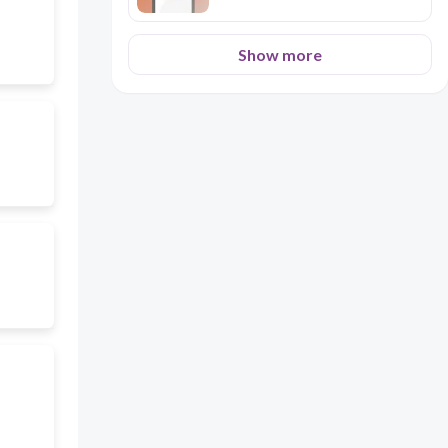
Show more