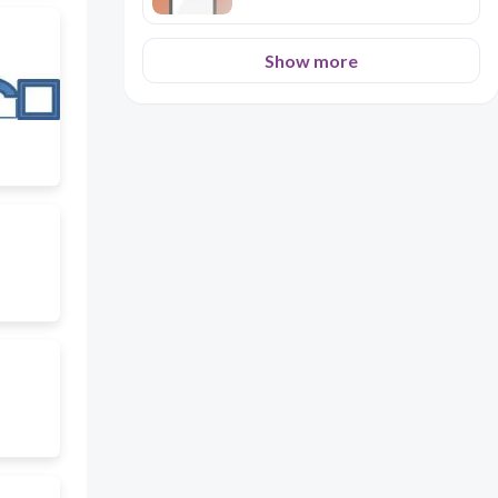
Show more