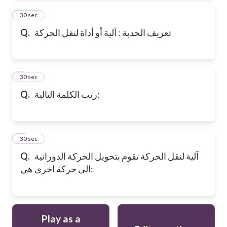
2
30 sec
Q.
تعريف الحدبة : آلية أو أداة لنقل الحركة
3
30 sec
Q.
رتب الكلمة التالية:
4
30 sec
Q.
آلية لنقل الحركة تقوم بتحويل الحركة الدورانية
الى حركة اخرى هي:
Play as a