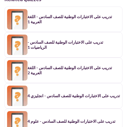
تدريب على الاختبارات الوطنية للصف السادس - اللغة
العربية 1
تدريب على الاختبارات الوطنية للصف السادس -
الرياضيات 1
تدريب على الاختبارات الوطنية للصف السادس - اللغة
العربية 2
تدريب على الاختبارات الوطنية للصف السادس - انجليزي 4
تدريب على الاختبارات الوطنية للصف السادس - علوم 4