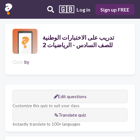
🇬🇧
Log in
Sign up FREE
تدريب على الاختبارات الوطنية
للصف السادس - الرياضيات 2
Quiz
by
Edit questions
Customize this quiz to suit your class
Translate quiz
Instantly translate to 100+ languages