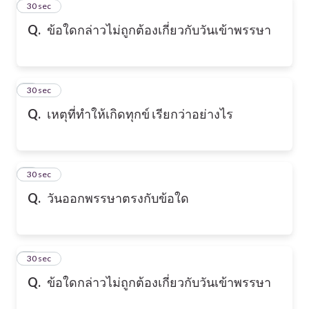
2
30 sec
Q.
ข้อใดกล่าวไม่ถูกต้องเกี่ยวกับวันเข้าพรรษา
3
30 sec
Q.
เหตุที่ทำให้เกิดทุกข์ เรียกว่าอย่างไร
4
30 sec
Q.
วันออกพรรษาตรงกับข้อใด
5
30 sec
Q.
ข้อใดกล่าวไม่ถูกต้องเกี่ยวกับวันเข้าพรรษา