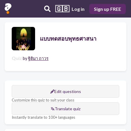
🇬🇧
Log in
Sign up FREE
แบบทดสอบพุทธศาสนา
Quiz
by
ฐิติมา ถาวร
Edit questions
Customize this quiz to suit your class
Translate quiz
Instantly translate to 100+ languages