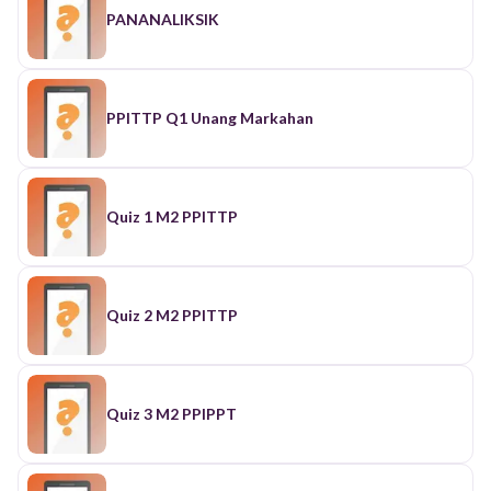
PANANALIKSIK
PPITTP Q1 Unang Markahan
Quiz 1 M2 PPITTP
Quiz 2 M2 PPITTP
Quiz 3 M2 PPIPPT