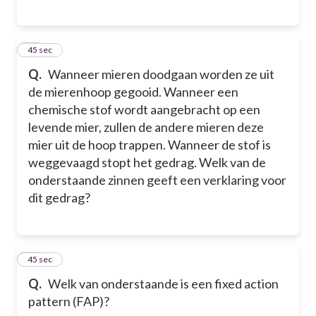
11
45 sec
Q.
Wanneer mieren doodgaan worden ze uit
de mierenhoop gegooid. Wanneer een
chemische stof wordt aangebracht op een
levende mier, zullen de andere mieren deze
mier uit de hoop trappen. Wanneer de stof is
weggevaagd stopt het gedrag. Welk van de
onderstaande zinnen geeft een verklaring voor
dit gedrag?
12
45 sec
Q.
Welk van onderstaande is een fixed action
pattern (FAP)?