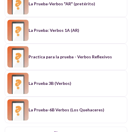
La Prueba-Verbos "AR" (pretérito)
La Prueba: Verbos 1A (AR)
Practica para la prueba - Verbos Reflexivos
La Prueba 3B (Verbos)
La Prueba-6B Verbos (Los Quehaceres)