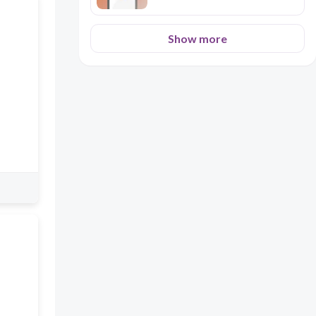
Show more