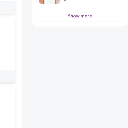
Show more