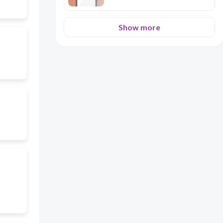
Show more