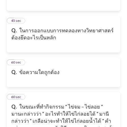
5
45 sec
Q.
ในการออกแบบการทดลองทางวิทยาศาสตร์
ต้องยึดอะไรเป็นหลัก
6
60 sec
Q.
ข้อความใดถูกต้อง
7
60 sec
Q.
ในขณะที่ทำกิจกรรม “ ไข่จม – ไข่ลอย ”
มานะกล่าวว่า “ อะไรทำให้ไข่ไก่ลอยได้ ” มานี
กล่าวว่า “ เกลือน่าจะทำให้ไข่ไก่ลอยน้ำได้ ” คำ