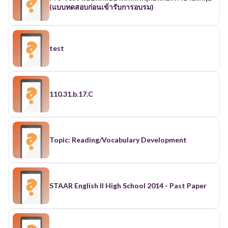
(แบบทดสอบก่อนเข้ารับการอบรม)
test
110.31.b.17.C
Topic: Reading/Vocabulary Development
STAAR English II High School 2014 - Past Paper