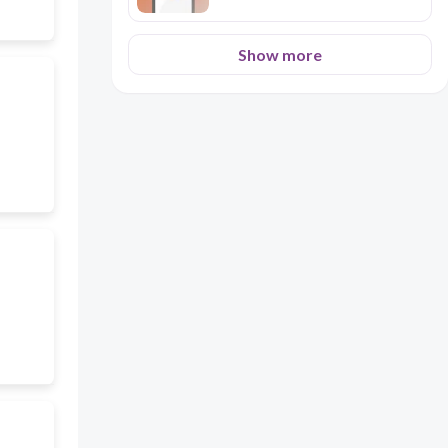
Show more