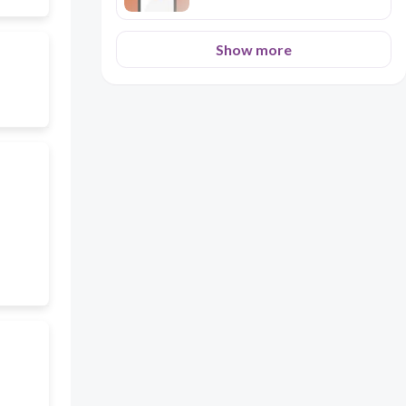
Show more